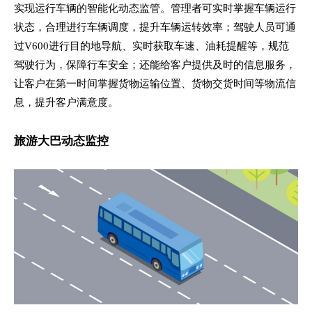
实现运行车辆的智能化动态监管。管理者可实时掌握车辆运行
状态，合理进行车辆调度，提升车辆运转效率；驾驶人员可通
过V600进行目的地导航、实时获取车速、油耗提醒等，规范
驾驶行为，保障行车安全；还能给客户提供及时的信息服务，
让客户在第一时间掌握货物运输位置、货物交货时间等物流信
息，提升客户满意度。
旅游大巴动态监控