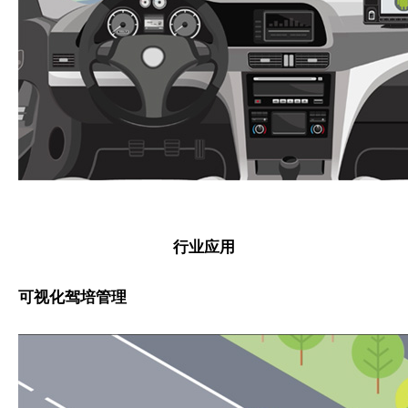
行业应用
可视化驾培管理