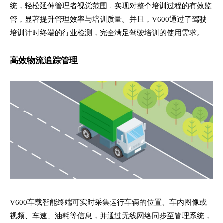
统，轻松延伸管理者视觉范围，实现对整个培训过程的有效监
管，显著提升管理效率与培训质量。并且，V600通过了驾驶
培训计时终端的行业检测，完全满足驾驶培训的使用需求。
高效物流追踪管理
V600车载智能终端可实时采集运行车辆的位置、车内图像或
视频、车速、油耗等信息，并通过无线网络同步至管理系统，