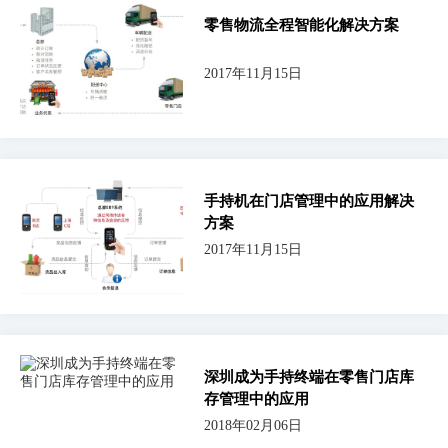
零售物流全程智能化解决方案
2017年11月15日
手持机在门店管理中的应用解决
方案
2017年11月15日
深圳成为手持终端在零售门店库
存管理中的应用
2018年02月06日