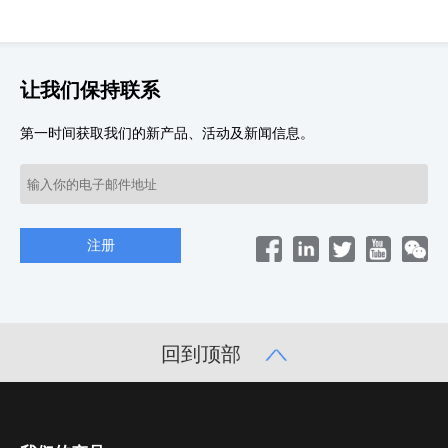
让我们保持联系
第一时间获取我们的新产品、活动及新闻信息。
回到顶部