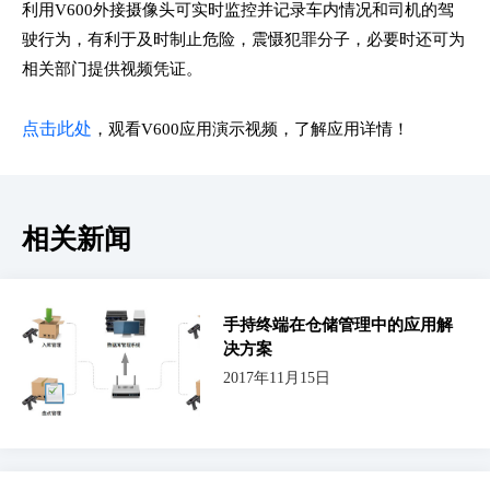
利用V600外接摄像头可实时监控并记录车内情况和司机的驾
驶行为，有利于及时制止危险，震慑犯罪分子，必要时还可为
相关部门提供视频凭证。
点击此处
，观看V600应用演示视频，了解应用详情！
相关新闻
手持终端在仓储管理中的应用解
决方案
2017年11月15日