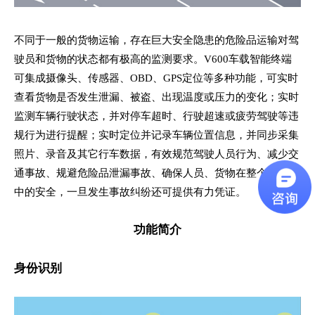
不同于一般的货物运输，存在巨大安全隐患的危险品运输对驾
驶员和货物的状态都有极高的监测要求。V600车载智能终端
可集成摄像头、传感器、OBD、GPS定位等多种功能，可实时
查看货物是否发生泄漏、被盗、出现温度或压力的变化；实时
监测车辆行驶状态，并对停车超时、行驶超速或疲劳驾驶等违
规行为进行提醒；实时定位并记录车辆位置信息，并同步采集
照片、录音及其它行车数据，有效规范驾驶人员行为、减少交
通事故、规避危险品泄漏事故、确保人员、货物在整个运输途
中的安全，一旦发生事故纠纷还可提供有力凭证。
功能简介
身份识别