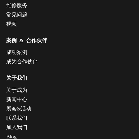
维修服务
常见问题
视频
案例 & 合作伙伴
成功案例
成为合作伙伴
关于我们
关于成为
新闻中心
展会&活动
联系我们
加入我们
Blog