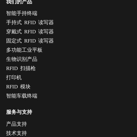
我们的产品
智能手持终端
手持式 RFID 读写器
穿戴式 RFID 读写器
固定式 RFID 读写器
多功能工业平板
生物识别产品
RFID 扫描枪
打印机
RFID 模块
智能车载终端
服务与支持
产品支持
技术支持