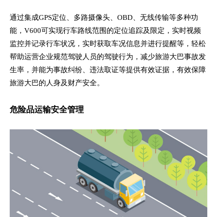
通过集成GPS定位、多路摄像头、OBD、无线传输等多种功
能，V600可实现行车路线范围的定位追踪及限定，实时视频
监控并记录行车状况，实时获取车况信息并进行提醒等，轻松
帮助运营企业规范驾驶人员的驾驶行为，减少旅游大巴事故发
生率，并能为事故纠纷、违法取证等提供有效证据，有效保障
旅游大巴的人身及财产安全。
危险品运输安全管理