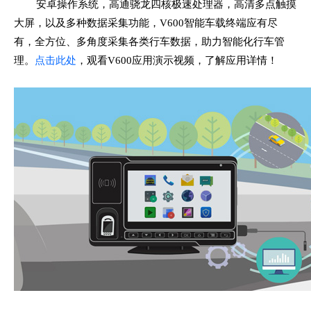
安卓操作系统，高通骁龙四核极速处理器，高清多点触摸
大屏，以及多种数据采集功能，V600智能车载终端应有尽
有，全方位、多角度采集各类行车数据，助力智能化行车管
理。
点击此处
，观看V600应用演示视频，了解应用详情！