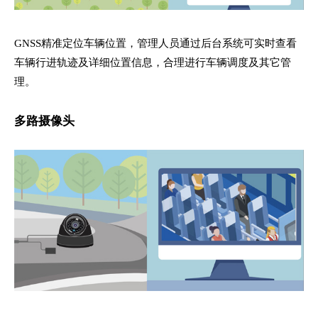
GNSS精准定位车辆位置，管理人员通过后台系统可实时查看
车辆行进轨迹及详细位置信息，合理进行车辆调度及其它管
理。
多路摄像头