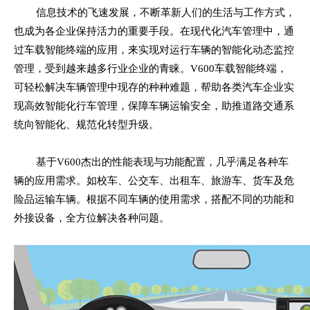
信息技术的飞速发展，不断革新人们的生活与工作方式，
也成为各企业保持活力的重要手段。在现代化汽车管理中，通
过车载智能终端的应用，来实现对运行车辆的智能化动态监控
管理，受到越来越多行业企业的青睐。V600车载智能终端，
可轻松解决车辆管理中现存的种种难题，帮助各类汽车企业实
现高效智能化行车管理，保障车辆运输安全，助推道路交通系
统向智能化、规范化转型升级。
基于V600杰出的性能表现与功能配置，几乎满足各种车
辆的应用需求。如校车、公交车、出租车、旅游车、货车及危
险品运输车辆。根据不同车辆的使用需求，搭配不同的功能和
外接设备，全方位解决各种问题。