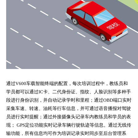
通过V600车载智能终端的配置，每次培训过程中，教练员和
学员都可以通过IC卡、二代身份证、指纹、人脸识别等多种手
段进行身份识别，并自动记录学时和里程；通过OBD端口实时
采集车速、转速、油耗等行车信息，并可通过语音播报对驾驶
员进行实时提醒；通过外接摄像头记录车内教练员和学员的表
现； GPS定位功能实时记录车辆行驶轨迹等信息。通过无线传
输功能，所有信息均可作为培训记录实时同步至后台管理系