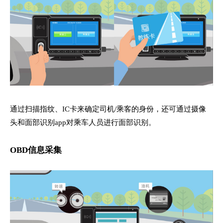
通过扫描指纹、IC卡来确定司机/乘客的身份，还可通过摄像
头和面部识别app对乘车人员进行面部识别。
OBD信息采集