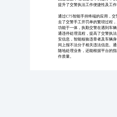
提升了交警执法工作便捷性及工作
通过C75智能手持终端的应用，
去了交警手工开罚单的繁琐过程，
功能于一体，执勤交警在遇到车辆
通违停处理流程，提高了交警执法
安信息，智能核验违章者及车辆身
间上报不法分子相关违法信息。通
随地处理业务，还能根据平台的指
作质量。