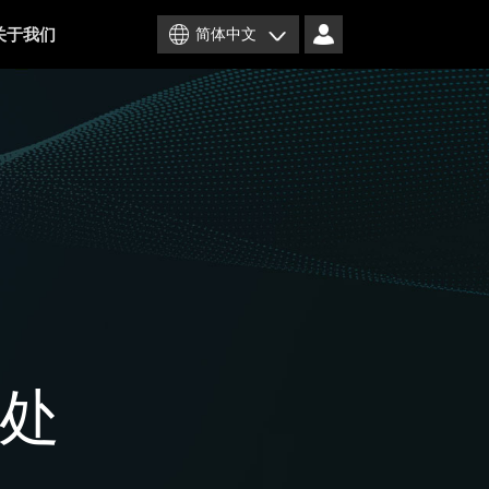
关于我们
简体中文
章处