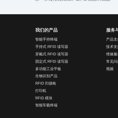
我们的产品
服务
智能手持终端
产品支
手持式 RFID 读写器
技术支
穿戴式 RFID 读写器
维修服
固定式 RFID 读写器
常见问
多功能工业平板
视频
生物识别产品
RFID 扫描枪
打印机
RFID 模块
智能车载终端