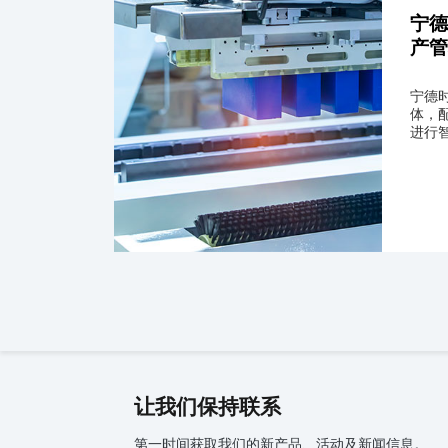
宁德
产
宁德时
体，配
进行智
让我们保持联系
第一时间获取我们的新产品、活动及新闻信息。