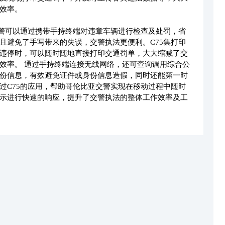
效率。
交警可以通过携带手持终端对违章车辆进行检查及处罚，省
且避免了手写带来的失误，交警执法更便利。C75集打印
违停时，可以随时随地直接打印交通罚单，大大缩减了交
效率。 通过手持终端连接无线网络，还可查询调用综合公
份信息，有效避免证件或身份信息造假，同时还能第一时
过C75的应用，帮助哥伦比亚交警实现在移动过程中随时
示进行快速的响应，提升了交警执法的整体工作效率及工