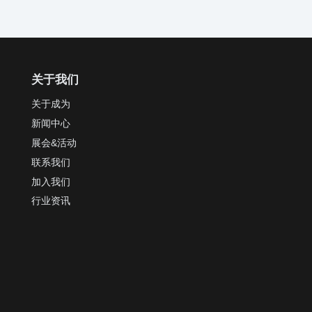
关于我们
关于成为
新闻中心
展会&活动
联系我们
加入我们
行业资讯