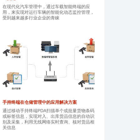
在现代化汽车管理中，通过车载智能终端的应
用，来实现对运行车辆的智能化动态监控管理，
受到越来越多行业企业的青睐
手持终端在仓储管理中的应用解决方案
通过移动手持终端PDA扫描单个或批量货物条码
或标签信息，实现对入、出库货品信息的自动识
别及采集，利用无线网络实时查询、核对货品相
关信息