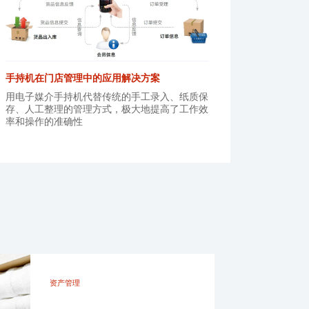
手持机在门店管理中的应用解决方案
用电子媒介手持机代替传统的手工录入、纸质保
存、人工整理的管理方式，极大地提高了工作效
率和操作的准确性
资产管理