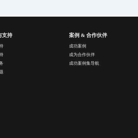
与支持
案例 & 合作伙伴
持
成功案例
持
成为合作伙伴
务
成功案例集导航
题