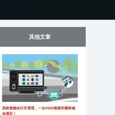
其他文章
高效智能化行车管理，一台V600智能车载终端
全搞定！