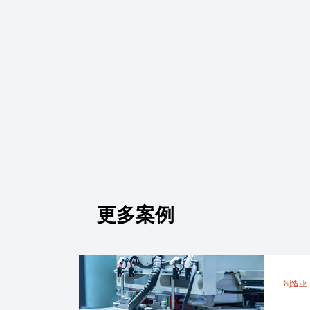
更多案例
制造业