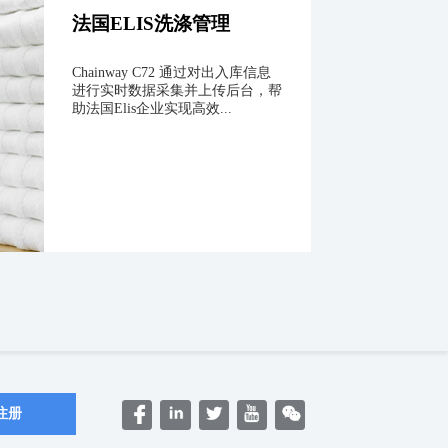
法国ELIS洗涤管理
Chainway C72 通过对出入库信息
进行实时数据采集并上传后台，帮
助法国Elis企业实现高效...