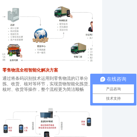
零售物流全程智能化解决方案
通过将条码识别技术运用到零售物流的订单分
在线咨询
拣、收货、核对等环节，实现货物智能化拣货、
产品咨询
核对、收货等操作，整个流程更为简洁顺畅
技术支持