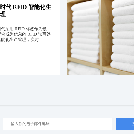
时代 RFID 智能化生
管理
代采用 RFID 标签作为载
合成为信息的 RFID 读写器
能化生产管理，实时...