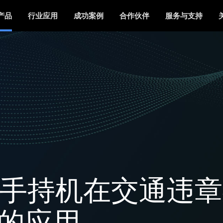
产品
行业应用
成功案例
合作伙伴
服务与支持
way 手持机在交通违
的应用