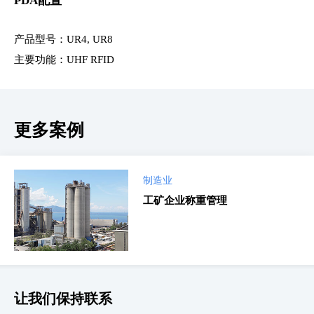
PDA
配置
产品型号：UR4, UR8
主要功能：UHF RFID
更多案例
制造业
工矿企业称重管理
让我们保持联系