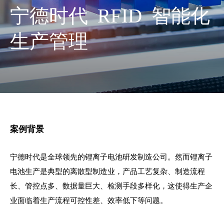
宁德时代 RFID 智能化
生产管理
案例背景
宁德时代是全球领先的锂离子电池研发制造公司。然而
锂离子
电池生产是典型的离散型制造业，产品工艺复杂、制造流程
长、管控点多、数据量巨大、检测手段多样化，这使得生产
企
业面临着生产流程可控性差、效率低下等问题。