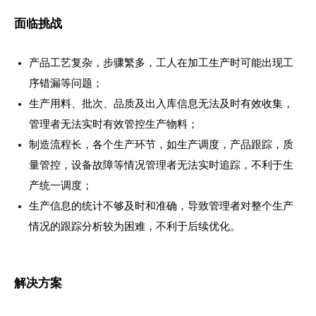
面临挑战
产品工艺复杂，步骤繁多，工人在加工生产时可能出现工
序错漏等问题；
生产用料、批次、品质及出入库信息无法及时有效收集，
管理者无法实时有效管控生产物料；
制造流程长，各个生产环节，如生产调度，产品跟踪，质
量管控，设备故障等情况管理者无法实时追踪，不利于生
产统一调度；
生产信息的统计不够及时和准确，导致管理者对整个生产
情况的跟踪分析较为困难，不利于后续优化。
解决方案