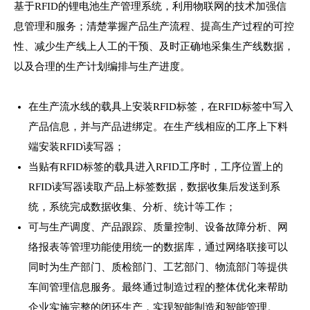
基于RFID的锂电池生产管理系统，利用物联网的技术加强信
息管理和服务；清楚掌握产品生产流程、提高生产过程的可控
性、减少生产线上人工的干预、及时正确地采集生产线数据，
以及合理的生产计划编排与生产进度。
在生产流水线的载具上安装RFID标签，在RFID标签中写入
产品信息，并与产品进绑定。在生产线相应的工序上下料
端安装RFID读写器；
当贴有RFID标签的载具进入RFID工序时，工序位置上的
RFID读写器读取产品上标签数据，数据收集后发送到系
统，系统完成数据收集、分析、统计等工作；
可与生产调度、产品跟踪、质量控制、设备故障分析、网
络报表等管理功能使用统一的数据库，通过网络联接可以
同时为生产部门、质检部门、工艺部门、物流部门等提供
车间管理信息服务。最终通过制造过程的整体优化来帮助
企业实施完整的闭环生产，实现智能制造和智能管理。