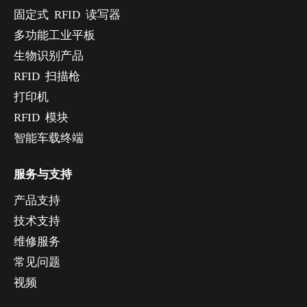
固定式 RFID 读写器
多功能工业平板
生物识别产品
RFID 扫描枪
打印机
RFID 模块
智能车载终端
服务与支持
产品支持
技术支持
维修服务
常见问题
视频