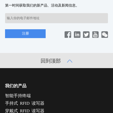
第一时间获取我们的新产品、活动及新闻信息。
回到顶部
我们的产品
智能手持终端
手持式 RFID 读写器
穿戴式 RFID 读写器