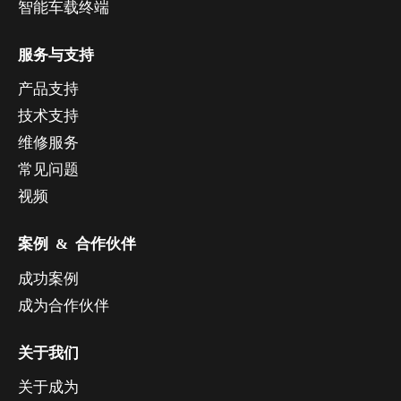
智能车载终端
服务与支持
产品支持
技术支持
维修服务
常见问题
视频
案例 & 合作伙伴
成功案例
成为合作伙伴
关于我们
关于成为