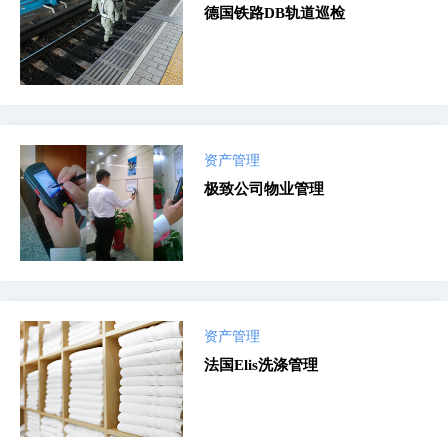
德国铁路DB轨道巡检
资产管理
极致公司物业管理
资产管理
法国Elis洗涤管理