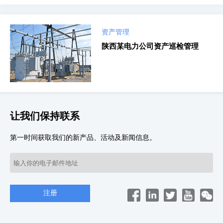
资产管理
陕西某电力公司资产巡检管理
让我们保持联系
第一时间获取我们的新产品、活动及新闻信息。