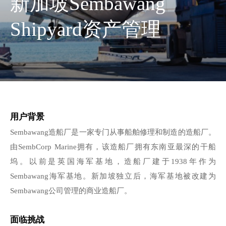
新加坡Sembawang
Shipyard资产管理
用户背景
Sembawang造船厂是一家专门从事船舶修理和制造的造船厂。
由SembCorp Marine拥有，该造船厂拥有东南亚最深的干船
坞。以前是英国海军基地，造船厂建于1938年作为
Sembawang海军基地。新加坡独立后，海军基地被改建为
Sembawang公司管理的商业造船厂。
面临挑战