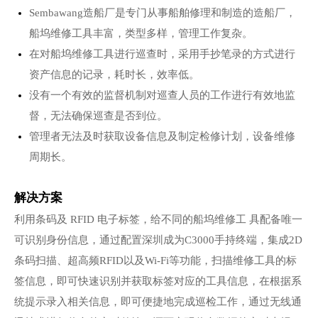
Sembawang造船厂是专门从事船舶修理和制造的造船厂，
船坞维修工具丰富，类型多样，管理工作复杂。
在对船坞维修工具进行巡查时，采用手抄笔录的方式进行
资产信息的记录，耗时长，效率低。
没有一个有效的监督机制对巡查人员的工作进行有效地监
督，无法确保巡查是否到位。
管理者无法及时获取设备信息及制定检修计划，设备维修
周期长。
解决方案
利用条码及 RFID 电子标签，给不同的船坞维修工 具配备唯一
可识别身份信息，通过配置深圳成为C3000手持终端，集成2D
条码扫描、超高频RFID以及Wi-Fi等功能，扫描维修工具的标
签信息，即可快速识别并获取标签对应的工具信息，在根据系
统提示录入相关信息，即可便捷地完成巡检工作，通过无线通