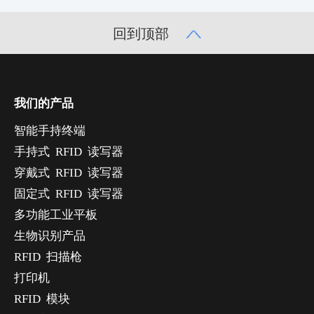
回到顶部
我们的产品
智能手持终端
手持式 RFID 读写器
穿戴式 RFID 读写器
固定式 RFID 读写器
多功能工业平板
生物识别产品
RFID 扫描枪
打印机
RFID 模块