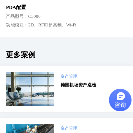
PDA
配置
产品型号：C3000
功能模块：2D、RFID超高频、Wi-Fi
更多案例
资产管理
德国机场资产巡检
资产管理