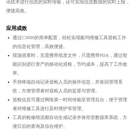
讯技术进行信息的实时传输，还可实现信息数据的实时上报，
便捷高效。
应用成效
通过C3000的简单配置，轻松实现船坞维修工具巡检工作
的信息化管理，高效便捷。
现场巡查时，无需携带纸质文件，只需携带PDA，通过智
能识别进行资产的移动化巡检，节约成本，提高了工作效
率。
手持终端自动记录巡检人员的操作信息，并发回管理系
统，方便管理者对巡检人员的监督与管理。
巡检信息可通过网络第一时间传输至管理后台，便于管理
者对维修工具进行及时维护等管理。
工具的检修情况都自动生成记录并保存至数据库系统，方
便日后的查询及综合维护。