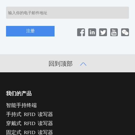
回到顶部
我们的产品
智能手持终端
手持式 RFID 读写器
穿戴式 RFID 读写器
固定式 RFID 读写器