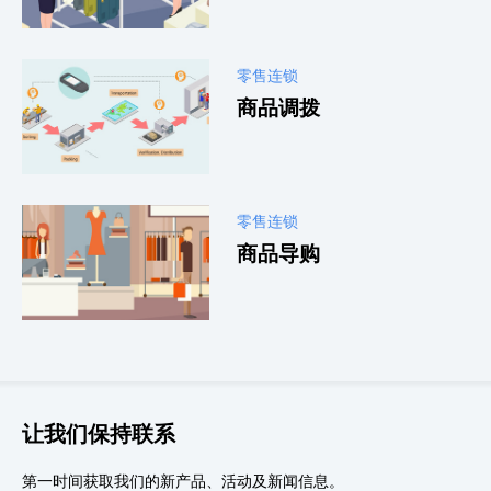
零售连锁
商品调拨
零售连锁
商品导购
让我们保持联系
第一时间获取我们的新产品、活动及新闻信息。