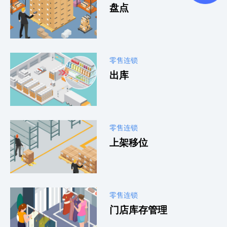
盘点
零售连锁
出库
零售连锁
上架移位
零售连锁
门店库存管理