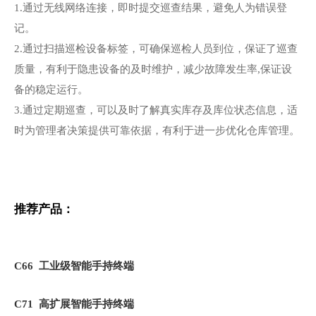
1.通过无线网络连接，即时提交巡查结果，避免人为错误登
记。
2.通过扫描巡检设备标签，可确保巡检人员到位，保证了巡查
质量，有利于隐患设备的及时维护，减少故障发生率,保证设
备的稳定运行。
3.通过定期巡查，可以及时了解真实库存及库位状态信息，适
时为管理者决策提供可靠依据，有利于进一步优化仓库管理。
推荐产品：
C66 工业级智能手持终端
C71 高扩展智能手持终端