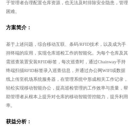
于管理者合理配置仓库资源，也无法及时排除安全隐患，管理
困难。
方案简介：
基于上述问题，综合移动互联、条码/RFID技术，以及成为手
持终端的应用，实现仓库巡检工作的智能化。为每个仓库及其
需巡查装置安装RFID标签，每次巡查时，通过Chainway手持
终端扫描RFID标签录入巡查信息，并通过办公网WIFI或数据
线上传至机场系统服务器，在管理系统中形成相关工作记录，
轻松实现移动智能办公，提高巡检管理的工作效率与质量，帮
助管理者从根本上提升对仓库的移动智能管控能力，提升利用
率。
获益分析：