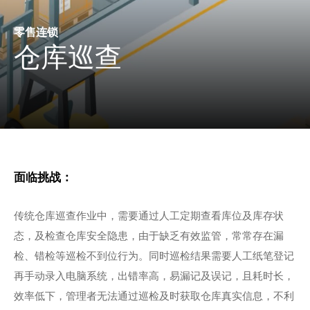
零售连锁
仓库巡查
面临挑战：
传统仓库巡查作业中，需要通过人工定期查看库位及库存状
态，及检查仓库安全隐患，由于缺乏有效监管，常常存在漏
检、错检等巡检不到位行为。同时巡检结果需要人工纸笔登记
再手动录入电脑系统，出错率高，易漏记及误记，且耗时长，
效率低下，管理者无法通过巡检及时获取仓库真实信息，不利