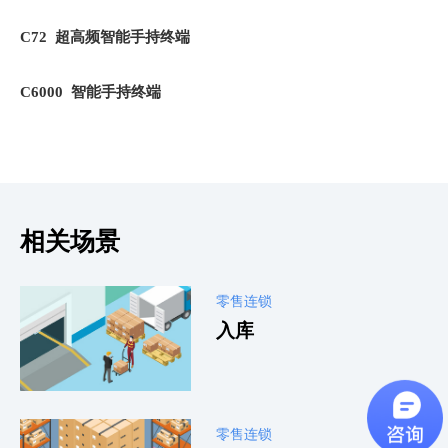
C72 超高频智能手持终端
C6000 智能手持终端
相关场景
零售连锁
入库
零售连锁