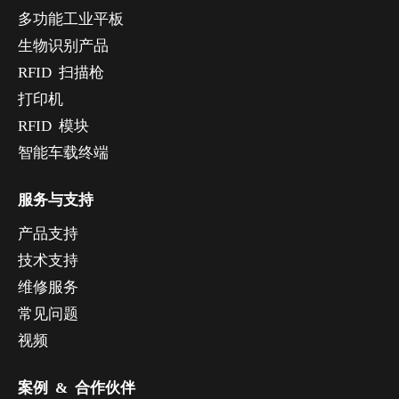
多功能工业平板
生物识别产品
RFID 扫描枪
打印机
RFID 模块
智能车载终端
服务与支持
产品支持
技术支持
维修服务
常见问题
视频
案例 & 合作伙伴