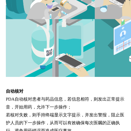
自动核对
PDA自动核对患者与药品信息，若信息相符，则发出正常提示
音，开始用药，允许下一步操作；
若核对失败，则手持终端显示文字提示，并发出警报，阻止医
护人员的下一步操作，从而可以有效确保每次医嘱的正确执
行，避免用药错误而造成医疗事故。