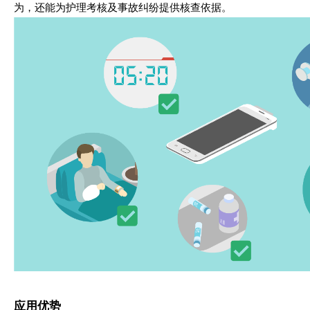
为，还能为护理考核及事故纠纷提供核查依据。
应用优势