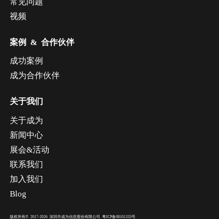
常见问题
视频
案例 & 合作伙伴
成功案例
成为合作伙伴
关于我们
关于成为
新闻中心
展会&活动
联系我们
加入我们
Blog
版权所有© 2017-2026 深圳市成为信息股份有限公司
粤ICP备08101333号