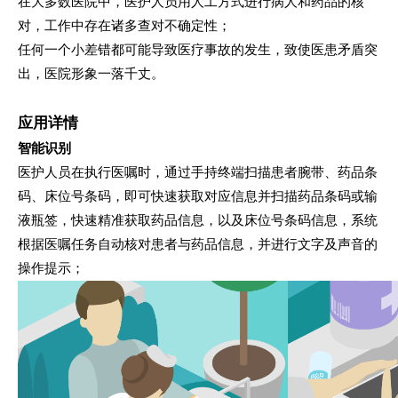
在大多数医院中，医护人员用人工方式进行病人和药品的核
对，工作中存在诸多查对不确定性；
任何一个小差错都可能导致医疗事故的发生，致使医患矛盾突
出，医院形象一落千丈。
应用
详情
智能识别
医护人员在执行医嘱时，通过手持终端扫描患者腕带、药品条
码、床位号条码，即可快速获取对应信息并扫描药品条码或输
液瓶签，快速精准获取药品信息，以及床位号条码信息，系统
根据医嘱任务自动核对患者与药品信息，并进行文字及声音的
操作提示；