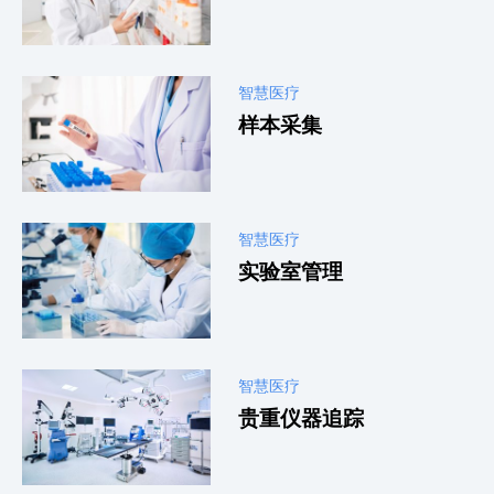
智慧医疗
样本采集
智慧医疗
实验室管理
智慧医疗
贵重仪器追踪