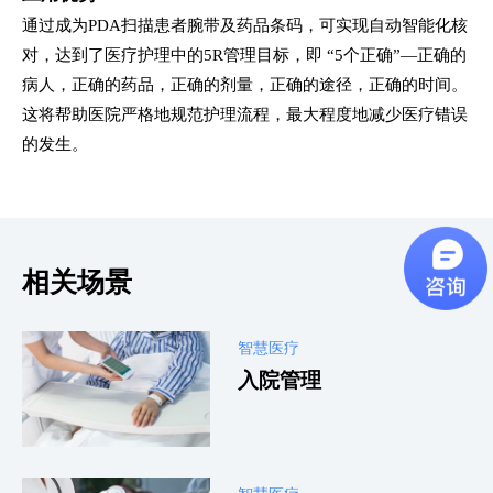
通过成为PDA扫描患者腕带及药品条码，可实现自动智能化核
对，达到了医疗护理中的5R管理目标，即 “5个正确”—正确的
病人，正确的药品，正确的剂量，正确的途径，正确的时间。
这将帮助医院严格地规范护理流程，最大程度地减少医疗错误
的发生。
相关场景
智慧医疗
入院管理
智慧医疗