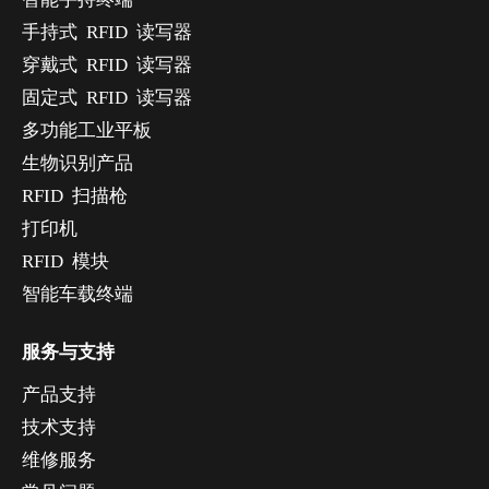
手持式 RFID 读写器
穿戴式 RFID 读写器
固定式 RFID 读写器
多功能工业平板
生物识别产品
RFID 扫描枪
打印机
RFID 模块
智能车载终端
服务与支持
产品支持
技术支持
维修服务