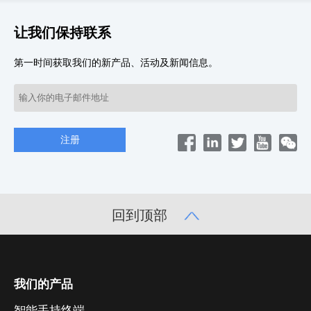
让我们保持联系
第一时间获取我们的新产品、活动及新闻信息。
回到顶部
我们的产品
智能手持终端