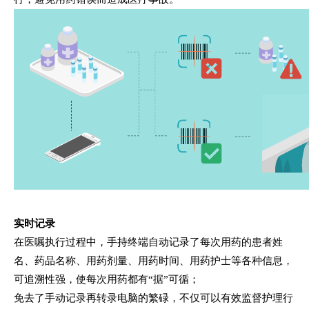
实时记录
在医嘱执行过程中，手持终端自动记录了每次用药的患者姓
名、药品名称、用药剂量、用药时间、用药护士等各种信息，
可追溯性强，使每次用药都有“据”可循；
免去了手动记录再转录电脑的繁碌，不仅可以有效监督护理行