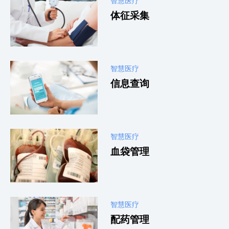
体征采集
智慧医疗
信息查询
智慧医疗
血袋管理
智慧医疗
配药管理