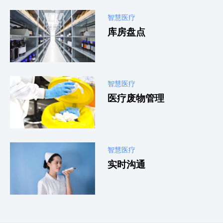
智慧医疗
库房盘点
智慧医疗
医疗废物管理
智慧医疗
实时沟通