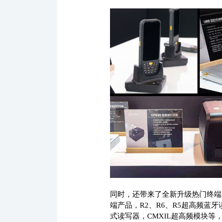
同时，还带来了全新升级热门终端产品
端产品，R2、R6、R5超高频蓝牙
式读写器，CMXIL超高频模块