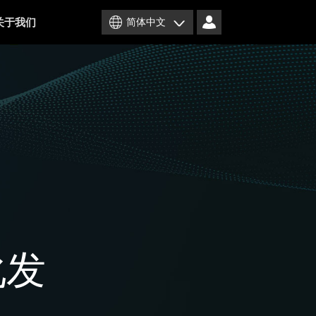
关于我们
简体中文
化发