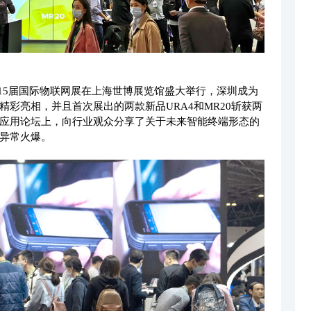
 2021第15届国际物联网展在上海世博展览馆盛大举行，深圳成为
彩亮相，并且首次展出的两款新品URA4和MR20斩获两
应用论坛上，向行业观众分享了关于未来智能终端形态的
异常火爆。