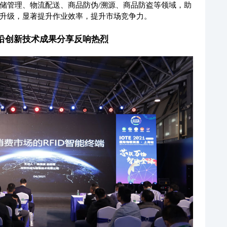
储管理、物流配送、商品防伪/溯源、商品防盗等领域，助
升级，显著提升作业效率，提升市场竞争力。
沿创新技术成果分享反响热烈