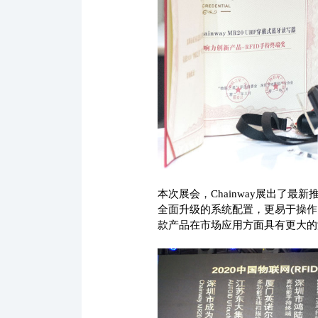
本次展会，Chainway展出了最
全面升级的系统配置，更易于操作
款产品在市场应用方面具有更大的