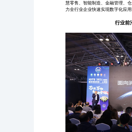
慧零售、智能制造、金融管理、仓
力全行业企业快速实现数字化应用
行业前