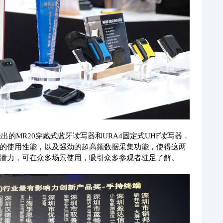
新推出的MR20穿戴式蓝牙读写器和URA4固定式UHF读写器，
的使用性能，以及强劲的超高频数据采集功能，使得这两
潜力，可在众多场景使用，吸引众多参观者驻足了解。