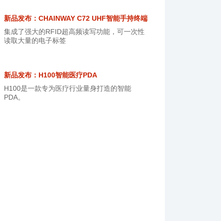
新品发布：CHAINWAY C72 UHF智能手持终端
集成了强大的RFID超高频读写功能，可一次性
读取大量的电子标签
新品发布：H100智能医疗PDA
H100是一款专为医疗行业量身打造的智能
PDA。