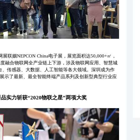
展联姻NEPCON China电子展，展览面积达50,000+㎡，
，深度融合物联网全产业链上下游，涉及物联网应用、智慧城
云平台、传感器、大数据、人工智能等各大领域。深圳成为作
展示了最新、最全智能终端产品系列及创新型典型行业应
新品实力斩获“2020物联之星”两项大奖