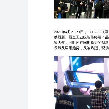
2021年4月21-23日，IOTE
携最新、最全工业级智能终端产品精
项大奖，同时还在同期举办的创新
发展及应用趋势，反响热烈，现场