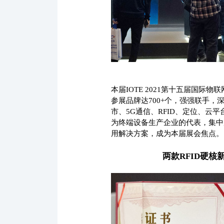
本届IOTE 2021第十五届国际物联网
参展品牌达700+个，强强联手
市、5G通信、RFID、定位、
为终端设备生产企业的代表，集中
用解决方案，成为本届展会焦点。
两款RFID硬核