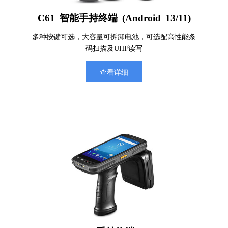
C61 智能手持终端 (Android 13/11)
多种按键可选，大容量可拆卸电池，可选配高性能条
码扫描及UHF读写
查看详细