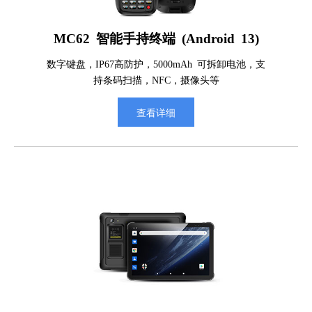
MC62 智能手持终端 (Android 13)
数字键盘，IP67高防护，5000mAh 可拆卸电池，支
持条码扫描，NFC，摄像头等
查看详细