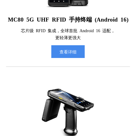
MC80 5G UHF RFID 手持终端 (Android 16)
芯片级 RFID 集成，全球首批 Android 16 适配，
更轻薄更强大
查看详细