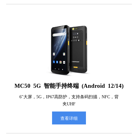
MC50 5G 智能手持终端 (Android 12/14)
6"大屏，5G，IP67高防护，支持条码扫描，NFC，背
夹UHF
查看详细