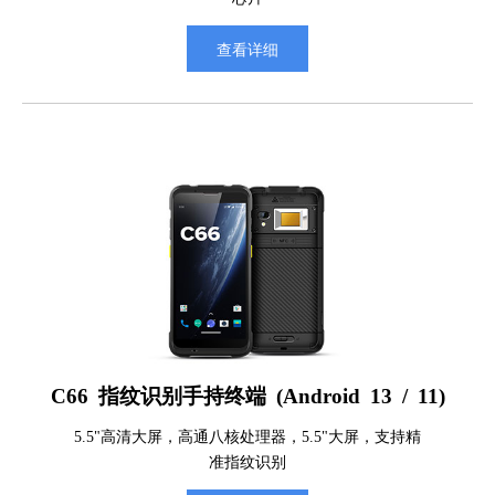
查看详细
C66 指纹识别手持终端 (Android 13 / 11)
5.5"高清大屏，高通八核处理器，5.5"大屏，支持精
准指纹识别