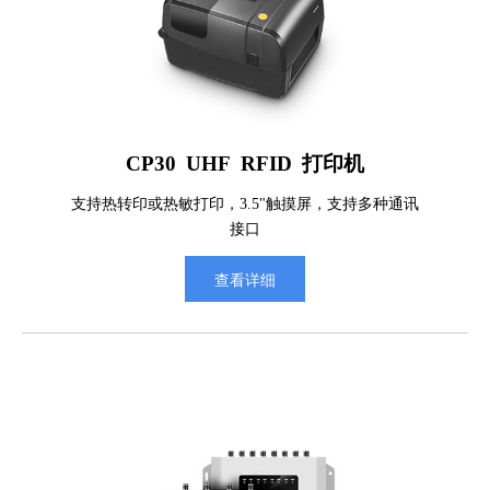
CP30 UHF RFID 打印机
支持热转印或热敏打印，3.5"触摸屏，支持多种通讯
接口
查看详细