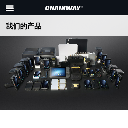
我们的产品