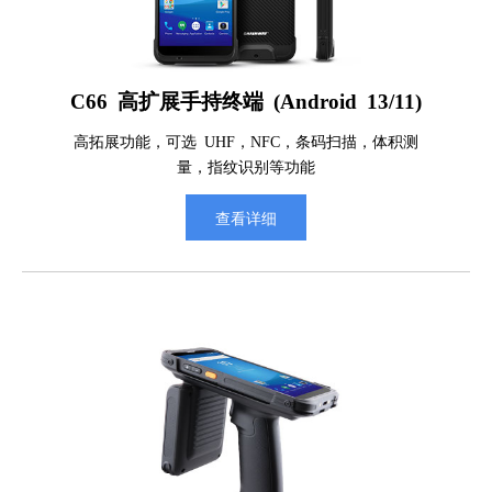
C66 高扩展手持终端 (Android 13/11)
高拓展功能，可选 UHF，NFC，条码扫描，体积测
量，指纹识别等功能
查看详细