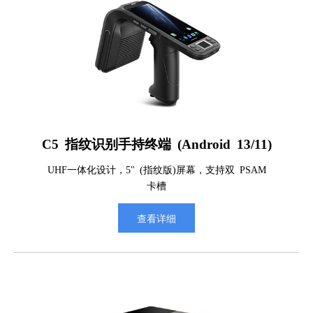
C5 指纹识别手持终端 (Android 13/11)
UHF一体化设计，5" (指纹版)屏幕，支持双 PSAM
卡槽
查看详细