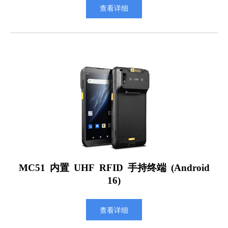
查看详细
MC51 内置 UHF RFID 手持终端 (Android
16)
查看详细