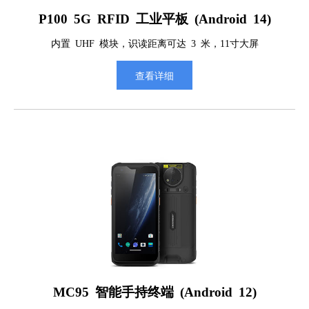
P100 5G RFID 工业平板 (Android 14)
内置 UHF 模块，识读距离可达 3 米，11寸大屏
查看详细
MC95 智能手持终端 (Android 12)