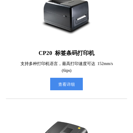
CP20 标签条码打印机
支持多种打印机语言，最高打印速度可达 152mm/s
(6ips)
查看详细