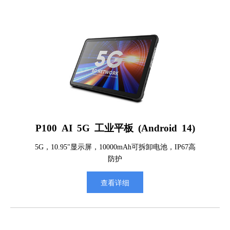
P100 AI 5G 工业平板 (Android 14)
5G，10.95"显示屏，10000mAh可拆卸电池，IP67高
防护
查看详细