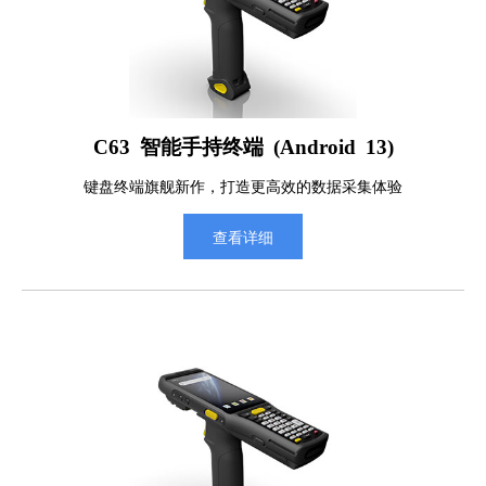
C63 智能手持终端 (Android 13)
键盘终端旗舰新作，打造更高效的数据采集体验
查看详细