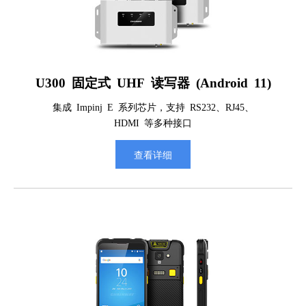
U300 固定式 UHF 读写器 (Android 11)
集成 Impinj E 系列芯片，支持 RS232、RJ45、
HDMI 等多种接口
查看详细