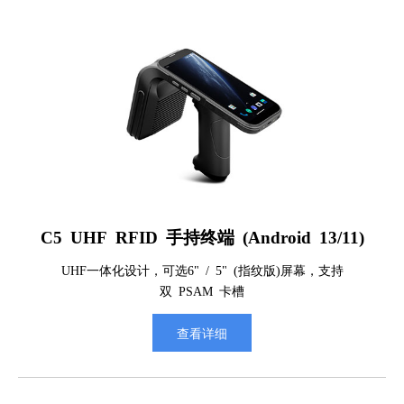
C5 UHF RFID 手持终端 (Android 13/11)
UHF一体化设计，可选6" / 5" (指纹版)屏幕，支持
双 PSAM 卡槽
查看详细