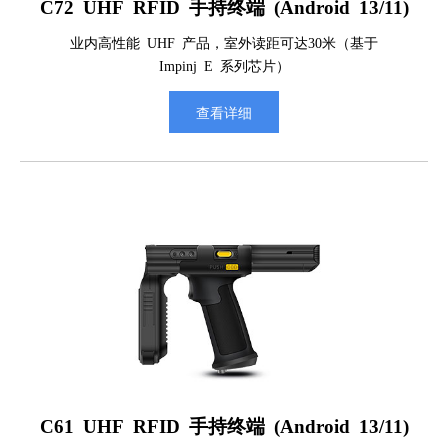
C72 UHF RFID 手持终端 (Android 13/11)
业内高性能 UHF 产品，室外读距可达30米（基于
Impinj E 系列芯片）
查看详细
C61 UHF RFID 手持终端 (Android 13/11)