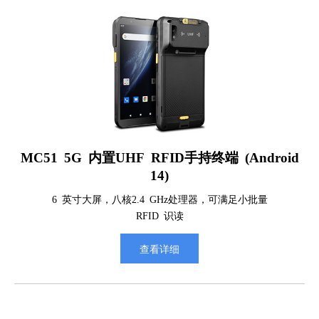
MC51 5G 内置UHF RFID手持终端 (Android
14)
6 英寸大屏，八核2.4 GHz处理器，可满足小批量
RFID 识读
查看详细