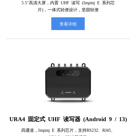
5.5"高清大屏，内置 UHF 读写 (Impinj E 系列芯
片)，一体式轻便设计，坚固轻便
查看详细
URA4 固定式 UHF 读写器 (Android 9 / 13)
四通道，Impinj E 系列芯片，支持RS232、RJ45、