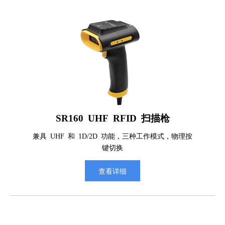
SR160 UHF RFID 扫描枪
兼具 UHF 和 1D/2D 功能，三种工作模式，物理按
键切换
查看详细