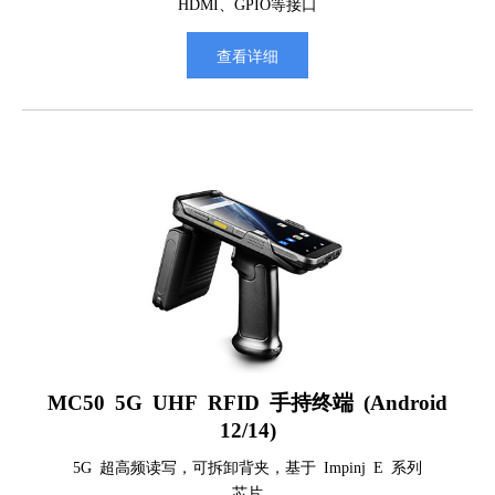
HDMI、GPIO等接口
查看详细
MC50 5G UHF RFID 手持终端 (Android
12/14)
5G 超高频读写，可拆卸背夹，基于 Impinj E 系列
芯片