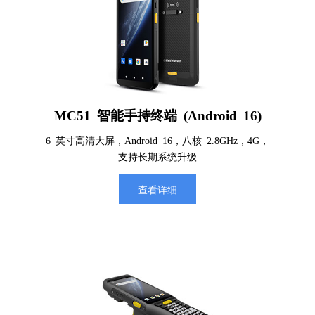
MC51 智能手持终端 (Android 16)
6 英寸高清大屏，Android 16，八核 2.8GHz，4G，
支持长期系统升级
查看详细