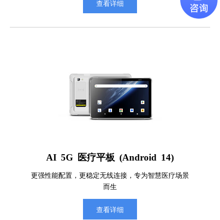
查看详细
AI 5G 医疗平板 (Android 14)
更强性能配置，更稳定无线连接，专为智慧医疗场景
而生
查看详细