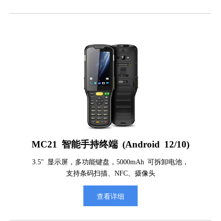
MC21 智能手持终端 (Android 12/10)
3.5" 显示屏，多功能键盘，5000mAh 可拆卸电池，
支持条码扫描、NFC、摄像头
查看详细