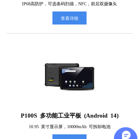
IP68高防护，可选条码扫描，NFC，前后双摄像头
查看详细
P100S 多功能工业平板 (Android 14)
10.95 英寸显示屏，10000mAh 可拆卸电池