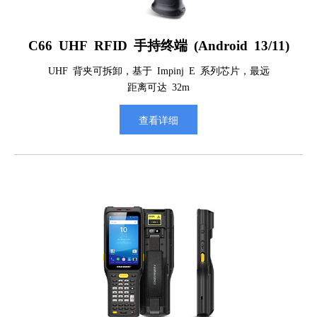
C66 UHF RFID 手持终端 (Android 13/11)
UHF 背夹可拆卸，基于 Impinj E 系列芯片，最远
距离可达 32m
查看详细