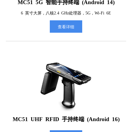
MC51 5G 智能手持终端 (Android 14)
6 英寸大屏，八核2.4 GHz处理器，5G，Wi-Fi 6E
查看详细
MC51 UHF RFID 手持终端 (Android 16)