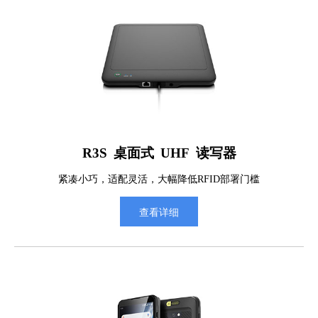
R3S 桌面式 UHF 读写器
紧凑小巧，适配灵活，大幅降低RFID部署门槛
查看详细