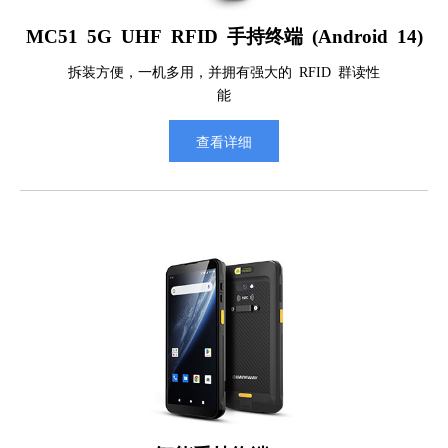
MC51 5G UHF RFID 手持终端 (Android 14)
拆装方便，一机多用，并拥有强大的 RFID 群读性
能
查看详细