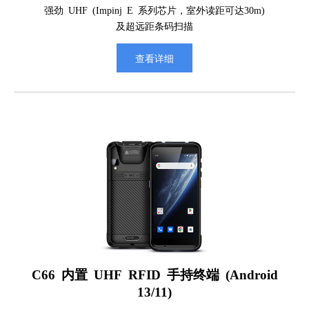
强劲 UHF (Impinj E 系列芯片，室外读距可达30m)
及超远距条码扫描
查看详细
C66 内置 UHF RFID 手持终端 (Android
13/11)