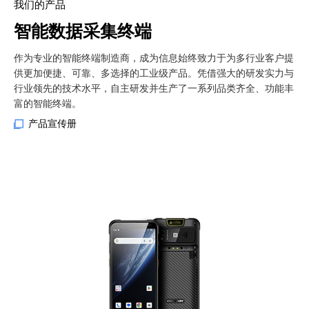
我们的产品
智能数据采集终端
作为专业的智能终端制造商，成为信息始终致力于为多行业客户提
供更加便捷、可靠、多选择的工业级产品。凭借强大的研发实力与
行业领先的技术水平，自主研发并生产了一系列品类齐全、功能丰
富的智能终端。
产品宣传册