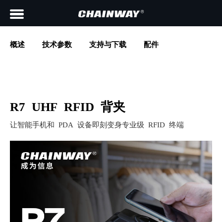
概述
技术参数
支持与下载
配件
R7 UHF RFID 背夹
让智能手机和 PDA 设备即刻变身专业级 RFID 终端