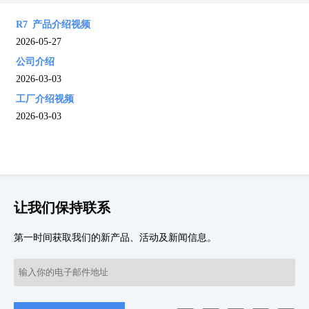
R7 产品介绍视频
2026-05-27
公司介绍
2026-03-03
工厂介绍视频
2026-03-03
让我们保持联系
第一时间获取我们的新产品、活动及新闻信息。