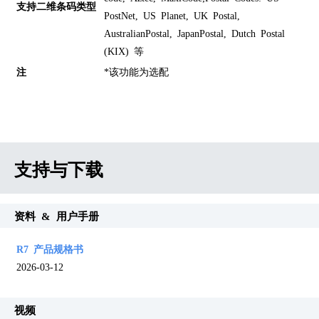
支持二维条码类型
PostNet, US Planet, UK Postal,
AustralianPostal, JapanPostal, Dutch Postal
(KIX) 等
注
*该功能为选配
支持与下载
资料 & 用户手册
R7 产品规格书
2026-03-12
视频