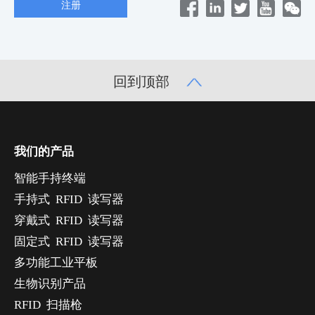
回到顶部
我们的产品
智能手持终端
手持式 RFID 读写器
穿戴式 RFID 读写器
固定式 RFID 读写器
多功能工业平板
生物识别产品
RFID 扫描枪