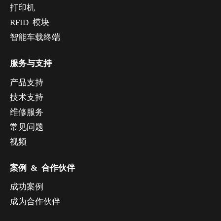
打印机
RFID 模块
智能车载终端
服务与支持
产品支持
技术支持
维修服务
常见问题
视频
案例 & 合作伙伴
成功案例
成为合作伙伴