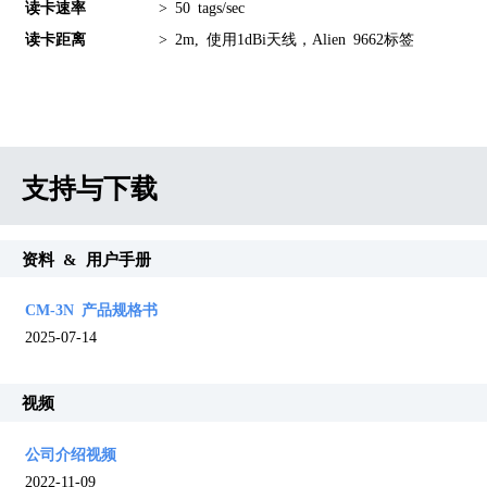
读卡速率
> 50 tags/sec
读卡距离
> 2m, 使用1dBi天线，Alien 9662标签
支持与下载
资料 & 用户手册
CM-3N 产品规格书
2025-07-14
视频
公司介绍视频
2022-11-09