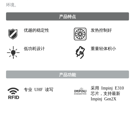
环境。
产品特点
优越的稳定性
发热控制好
低功耗设计
重量轻体积小
产品功能
采用 Impinj E310
专业 UHF 读写
芯片，支持最新
Impinj Gen2X