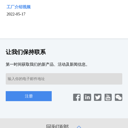
工厂介绍视频
2022-05-17
让我们保持联系
第一时间获取我们的新产品、活动及新闻信息。
回到顶部