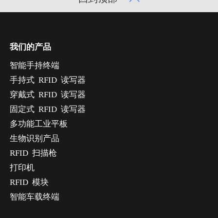
我们的产品
智能手持终端
手持式 RFID 读写器
穿戴式 RFID 读写器
固定式 RFID 读写器
多功能工业平板
生物识别产品
RFID 扫描枪
打印机
RFID 模块
智能车载终端