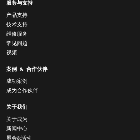
服务与支持
产品支持
技术支持
维修服务
常见问题
视频
案例 & 合作伙伴
成功案例
成为合作伙伴
关于我们
关于成为
新闻中心
展会&活动