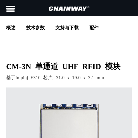
概述
技术参数
支持与下载
配件
CM-3N 单通道 UHF RFID 模块
基于Impinj E310 芯片; 31.0 x 19.0 x 3.1 mm