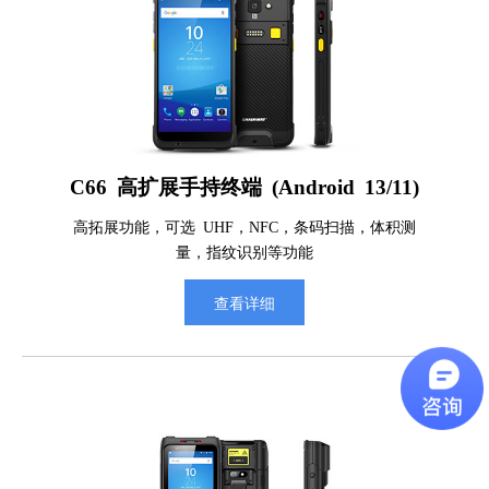
C66 高扩展手持终端 (Android 13/11)
高拓展功能，可选 UHF，NFC，条码扫描，体积测
量，指纹识别等功能
查看详细