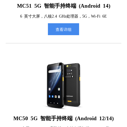
MC51 5G 智能手持终端 (Android 14)
6 英寸大屏，八核2.4 GHz处理器，5G，Wi-Fi 6E
查看详细
MC50 5G 智能手持终端 (Android 12/14)