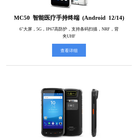
MC50 智能医疗手持终端 (Android 12/14)
6"大屏，5G，IP67高防护，支持条码扫描，NRF，背
夹UHF
查看详细