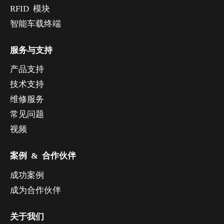
RFID 模块
智能车载终端
服务与支持
产品支持
技术支持
维修服务
常见问题
视频
案例 & 合作伙伴
成功案例
成为合作伙伴
关于我们