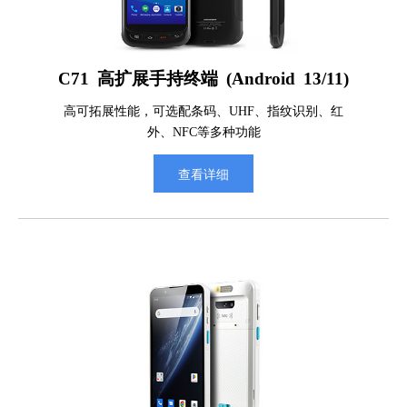
C71 高扩展手持终端 (Android 13/11)
高可拓展性能，可选配条码、UHF、指纹识别、红
外、NFC等多种功能
查看详细