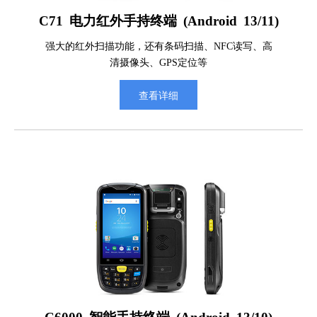
C71 电力红外手持终端 (Android 13/11)
强大的红外扫描功能，还有条码扫描、NFC读写、高
清摄像头、GPS定位等
查看详细
C6000 智能手持终端 (Android 13/10)