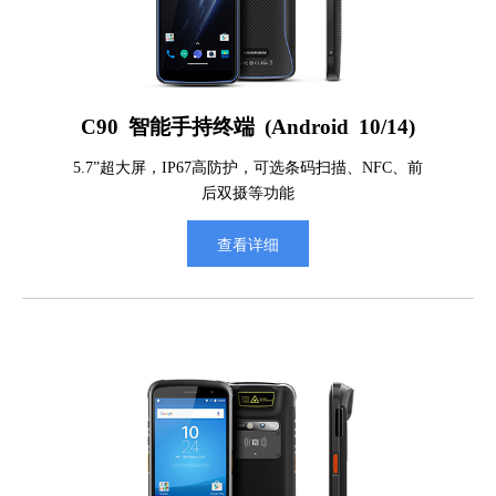
C90 智能手持终端 (Android 10/14)
5.7”超大屏，IP67高防护，可选条码扫描、NFC、前
后双摄等功能
查看详细