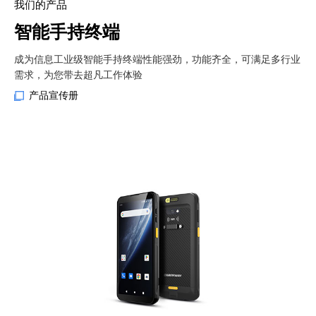
我们的产品
智能手持终端
成为信息工业级智能手持终端性能强劲，功能齐全，可满足多行业
需求，为您带去超凡工作体验
产品宣传册