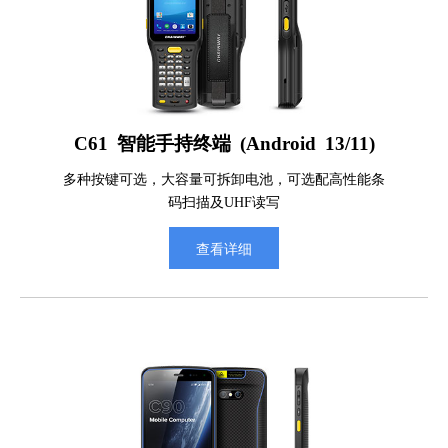
C61 智能手持终端 (Android 13/11)
多种按键可选，大容量可拆卸电池，可选配高性能条
码扫描及UHF读写
查看详细