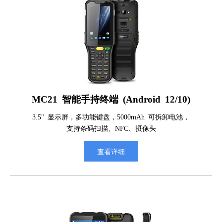
MC21 智能手持终端 (Android 12/10)
3.5" 显示屏，多功能键盘，5000mAh 可拆卸电池，
支持条码扫描、NFC、摄像头
查看详细