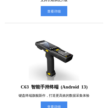
查看详细
C63 智能手持终端 (Android 13)
键盘终端旗舰新作，打造更高效的数据采集体验
查看详细