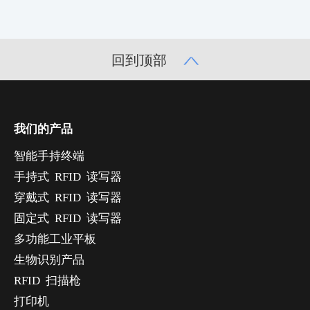
回到顶部
我们的产品
智能手持终端
手持式 RFID 读写器
穿戴式 RFID 读写器
固定式 RFID 读写器
多功能工业平板
生物识别产品
RFID 扫描枪
打印机