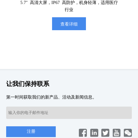
5.7" 高清大屏，IP67 高防护，机身轻薄，适用医疗
行业
查看详细
让我们保持联系
第一时间获取我们的新产品、活动及新闻信息。