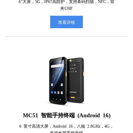
6"大屏，5G，IP67高防护，支持条码扫描，NFC，背
夹UHF
查看详细
MC51 智能手持终端 (Android 16)
6 英寸高清大屏，Android 16，八核 2.8GHz，4G，
支持长期系统升级