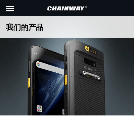
我们的产品