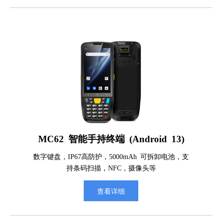
MC62 智能手持终端 (Android 13)
数字键盘，IP67高防护，5000mAh 可拆卸电池，支
持条码扫描，NFC，摄像头等
查看详细