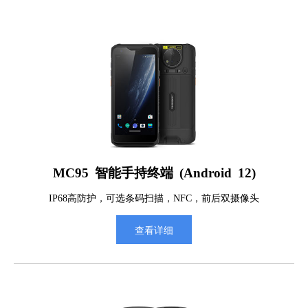
MC95 智能手持终端 (Android 12)
IP68高防护，可选条码扫描，NFC，前后双摄像头
查看详细