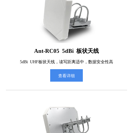
Ant-RC05 5dBi 板状天线
5dBi UHF板状天线，读写距离适中，数据安全性高
查看详细