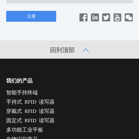
回到顶部
我们的产品
智能手持终端
手持式 RFID 读写器
穿戴式 RFID 读写器
固定式 RFID 读写器
多功能工业平板
生物识别产品