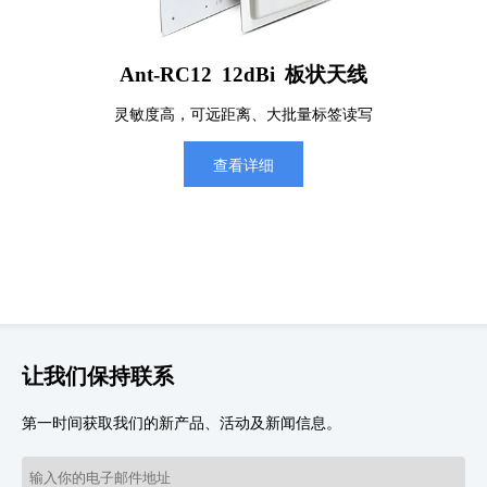
Ant-RC12 12dBi 板状天线
灵敏度高，可远距离、大批量标签读写
查看详细
让我们保持联系
第一时间获取我们的新产品、活动及新闻信息。