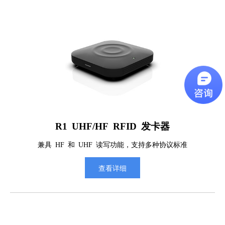
R1 UHF/HF RFID 发卡器
兼具 HF 和 UHF 读写功能，支持多种协议标准
查看详细