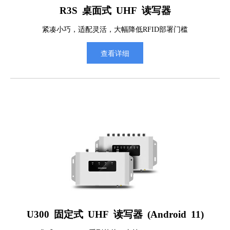
R3S 桌面式 UHF 读写器
紧凑小巧，适配灵活，大幅降低RFID部署门槛
查看详细
U300 固定式 UHF 读写器 (Android 11)