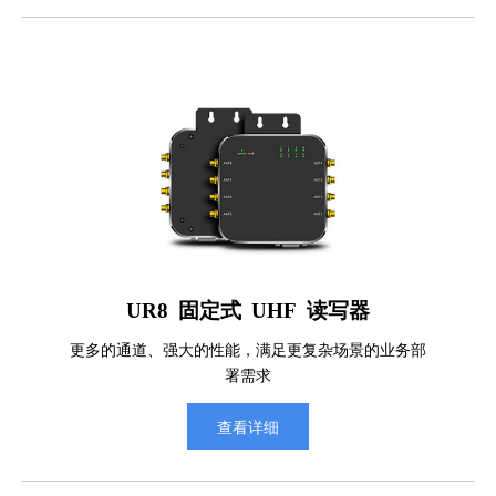
UR8 固定式 UHF 读写器
更多的通道、强大的性能，满足更复杂场景的业务部
署需求
查看详细