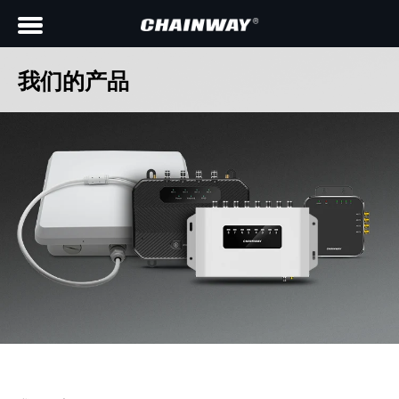
我们的产品