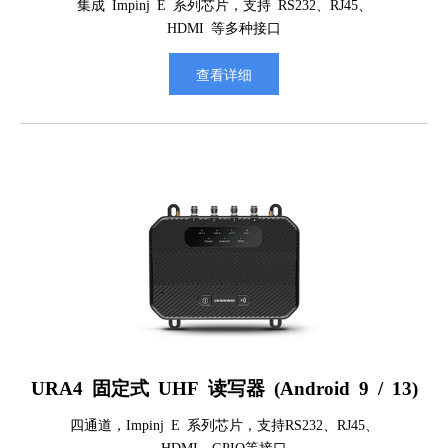
集成 Impinj E 系列芯片，支持 RS232、RJ45、
HDMI 等多种接口
查看详细
URA4 固定式 UHF 读写器 (Android 9 / 13)
四通道，Impinj E 系列芯片，支持RS232、RJ45、
HDMI、GPIO等接口