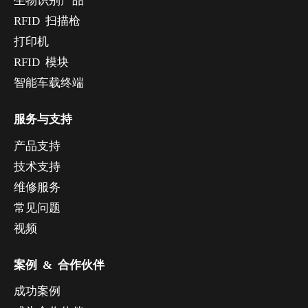
RFID 扫描枪
打印机
RFID 模块
智能车载终端
服务与支持
产品支持
技术支持
维修服务
常见问题
视频
案例 & 合作伙伴
成功案例