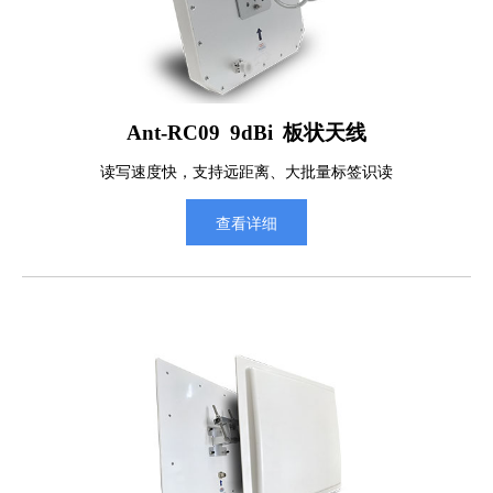
Ant-RC09 9dBi 板状天线
读写速度快，支持远距离、大批量标签识读
查看详细