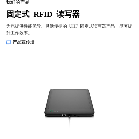
我们的产品
固定式 RFID 读写器
为您提供性能优异、灵活便捷的 UHF 固定式读写器产品，显著提
升工作效率。
产品宣传册