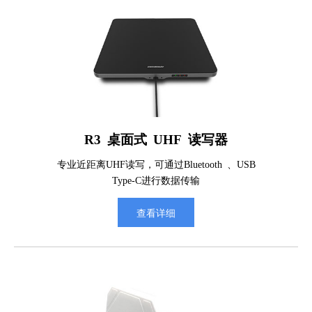
R3 桌面式 UHF 读写器
专业近距离UHF读写，可通过Bluetooth 、USB
Type-C进行数据传输
查看详细