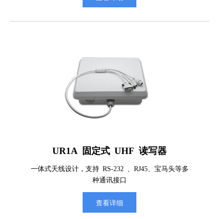
UR1A 固定式 UHF 读写器
一体式天线设计，支持 RS-232 、RJ45、宝马头等多
种通讯接口
查看详细