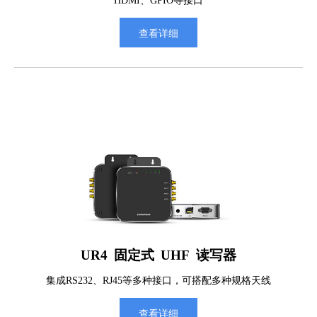
查看详细
UR4 固定式 UHF 读写器
集成RS232、RJ45等多种接口，可搭配多种规格天线
查看详细