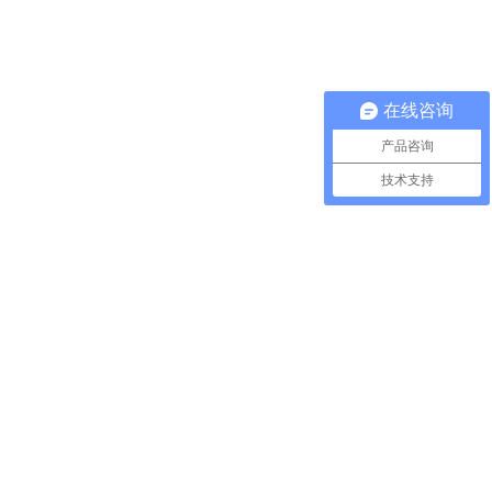
在线咨询
产品咨询
技术支持