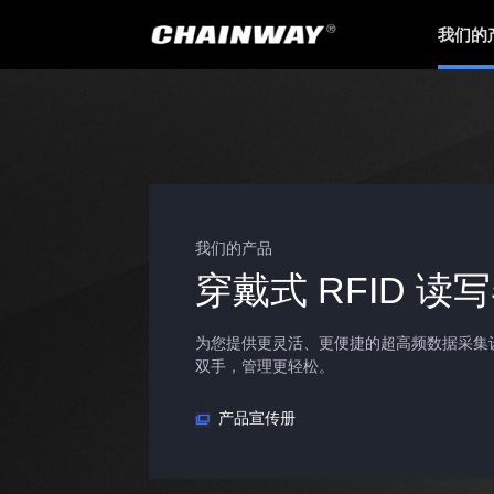
我们的
我们的产品
穿戴式 RFID 读
为您提供更灵活、更便捷的超高频数据采集
双手，管理更轻松。
产品宣传册