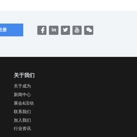
关于我们
关于成为
新闻中心
展会&活动
联系我们
加入我们
行业资讯