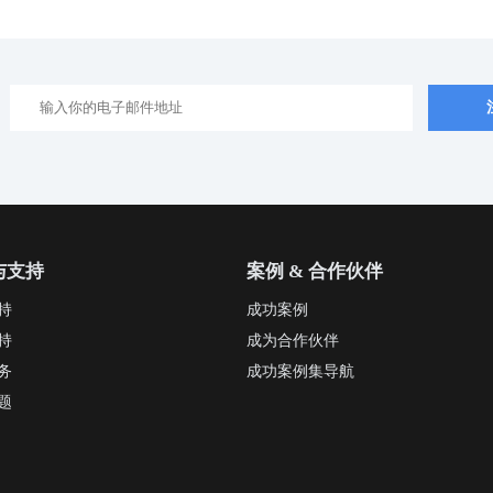
与支持
案例 & 合作伙伴
持
成功案例
持
成为合作伙伴
务
成功案例集导航
题