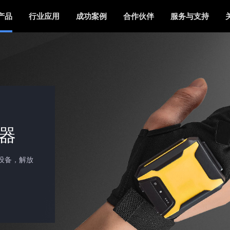
产品
行业应用
成功案例
合作伙伴
服务与支持
写器
设备，解放