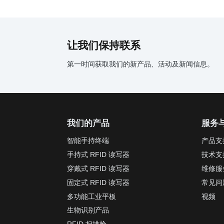
让我们保持联系
第一时间获取我们的新产品、活动及新闻信息。
我们的产品
服务
智能手持终端
产品支
手持式 RFID 读写器
技术支
穿戴式 RFID 读写器
维修服
固定式 RFID 读写器
常见问
多功能工业平板
视频
生物识别产品