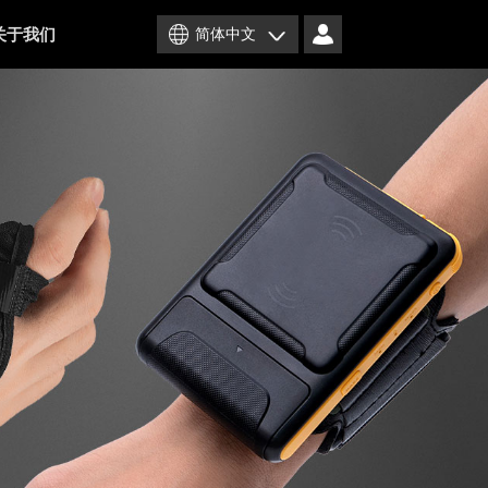
关于我们
简体中文