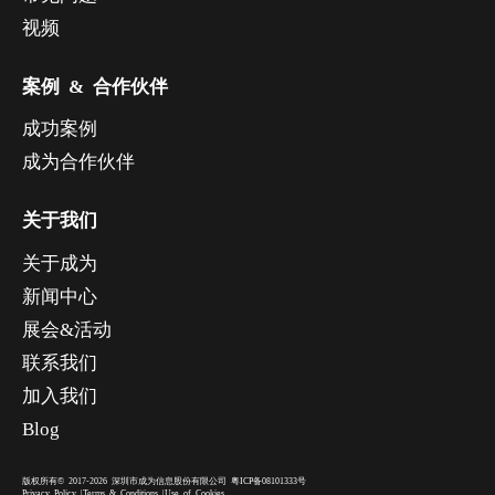
视频
案例 & 合作伙伴
成功案例
成为合作伙伴
关于我们
关于成为
新闻中心
展会&活动
联系我们
加入我们
Blog
版权所有© 2017-2026 深圳市成为信息股份有限公司
粤ICP备08101333号
Privacy Policy
|
Terms & Conditions
|
Use of Cookies