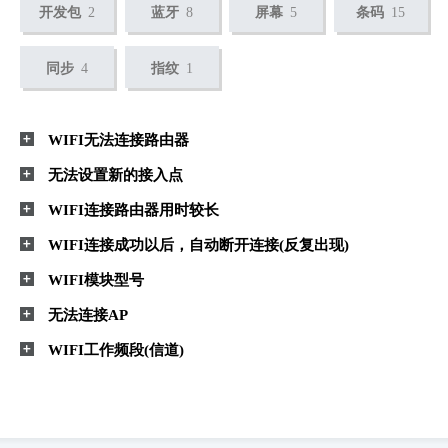
开发包
2
蓝牙
8
屏幕
5
条码
15
同步
4
指纹
1
WIFI无法连接路由器
无法设置新的接入点
WIFI连接路由器用时较长
WIFI连接成功以后，自动断开连接(反复出现)
WIFI模块型号
无法连接AP
WIFI工作频段(信道)