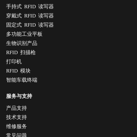
手持式 RFID 读写器
穿戴式 RFID 读写器
固定式 RFID 读写器
多功能工业平板
生物识别产品
RFID 扫描枪
打印机
RFID 模块
智能车载终端
服务与支持
产品支持
技术支持
维修服务
常见问题