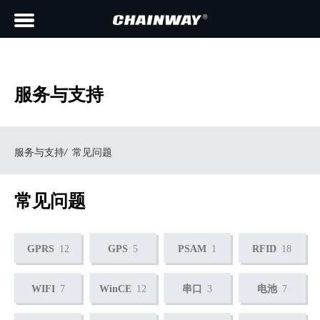
服务与支持
服务与支持
/
常见问题
常见问题
GPRS
12
GPS
5
PSAM
1
RFID
18
WIFI
7
WinCE
12
串口
3
电池
7