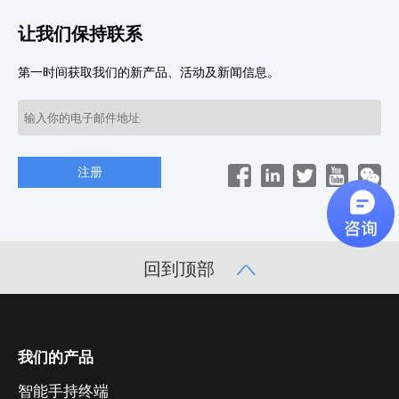
让我们保持联系
第一时间获取我们的新产品、活动及新闻信息。
回到顶部
我们的产品
智能手持终端