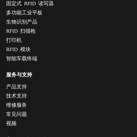
固定式 RFID 读写器
多功能工业平板
生物识别产品
RFID 扫描枪
打印机
RFID 模块
智能车载终端
服务与支持
产品支持
技术支持
维修服务
常见问题
视频