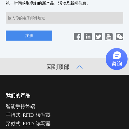
第一时间获取我们的新产品、活动及新闻信息。
回到顶部
我们的产品
智能手持终端
手持式 RFID 读写器
穿戴式 RFID 读写器