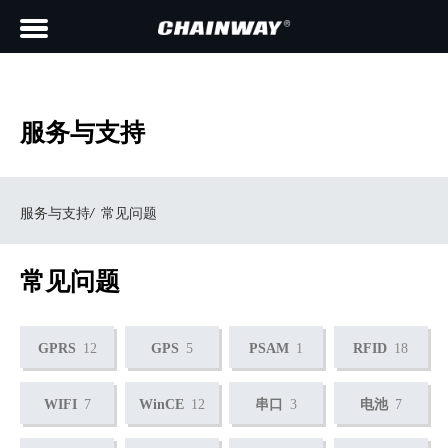
服务与支持
服务与支持
/
常见问题
常见问题
GPRS
12
GPS
5
PSAM
1
RFID
18
WIFI
7
WinCE
12
串口
3
电池
7