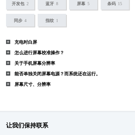
开发包
2
蓝牙
8
屏幕
5
条码
15
同步
4
指纹
1
充电时白屏
怎么进行屏幕校准操作？
关于手机屏幕分辨率
能否单独关闭屏幕电源？而系统还在运行。
屏幕尺寸、分辨率
让我们保持联系