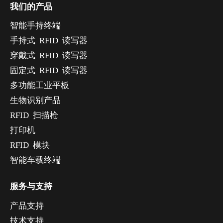
我们的产品
智能手持终端
手持式 RFID 读写器
穿戴式 RFID 读写器
固定式 RFID 读写器
多功能工业平板
生物识别产品
RFID 扫描枪
打印机
RFID 模块
智能车载终端
服务与支持
产品支持
技术支持