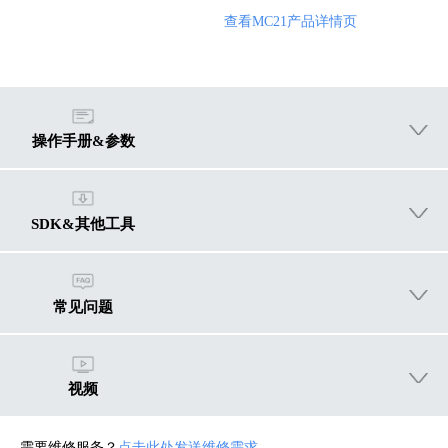
查看MC21产品详情页
操作手册&参数
SDK&其他工具
常见问题
视频
需要维修服务？
点击此处发送维修需求。