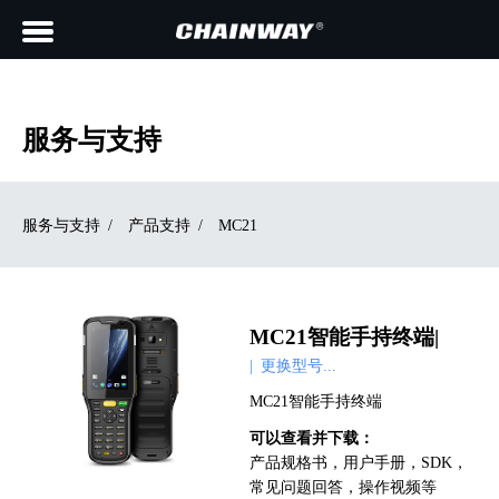
服务与支持
服务与支持
/
产品支持
/
MC21
MC21智能手持终端
|
| 更换型号...
MC21智能手持终端
可以查看并下载：
产品规格书，用户手册，SDK，
常见问题回答，操作视频等