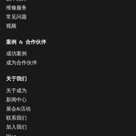
维修服务
常见问题
视频
案例 & 合作伙伴
成功案例
成为合作伙伴
关于我们
关于成为
新闻中心
展会&活动
联系我们
加入我们
Blog