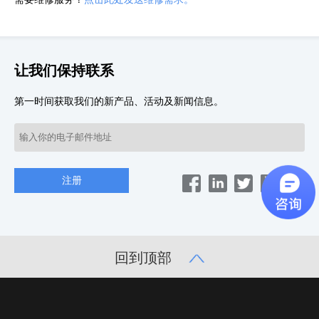
让我们保持联系
第一时间获取我们的新产品、活动及新闻信息。
回到顶部