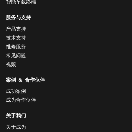
智能车载终端
服务与支持
产品支持
技术支持
维修服务
常见问题
视频
案例 & 合作伙伴
成功案例
成为合作伙伴
关于我们
关于成为