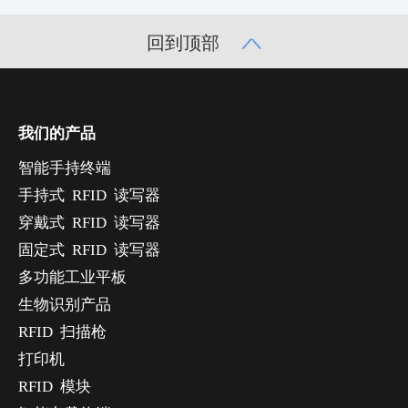
回到顶部
我们的产品
智能手持终端
手持式 RFID 读写器
穿戴式 RFID 读写器
固定式 RFID 读写器
多功能工业平板
生物识别产品
RFID 扫描枪
打印机
RFID 模块