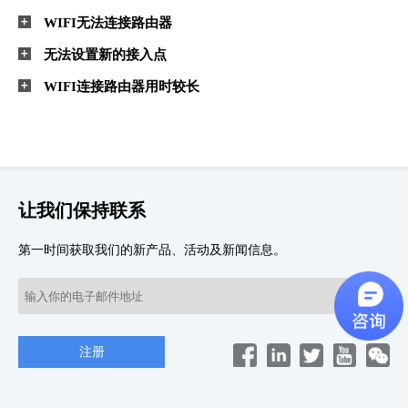
WIFI无法连接路由器
无法设置新的接入点
WIFI连接路由器用时较长
让我们保持联系
第一时间获取我们的新产品、活动及新闻信息。