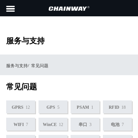
服务与支持
服务与支持
/
常见问题
常见问题
GPRS
12
GPS
5
PSAM
1
RFID
18
WIFI
7
WinCE
12
串口
3
电池
7