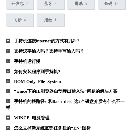
开发包
2
蓝牙
8
屏幕
5
条码
15
同步
4
指纹
1
手持机连接internet的方式有几种?
支持汉字输入吗？支持手写输入吗？
手持机运行慢
如何安装程序到手持机?
ROM-Only File System
“wince下的IE浏览器自动弹出输入法”问题的解决方案
手持机的根路径\ 和flash disk 这2个磁盘介质有什么不一
样
WINCE 电源管理
怎么去掉新系统底部任务栏的“EN”图标